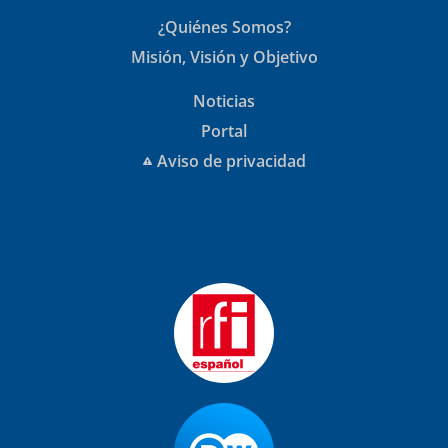
¿Quiénes Somos?
Misión, Visión y Objetivo
Noticias
Portal
Aviso de privacidad