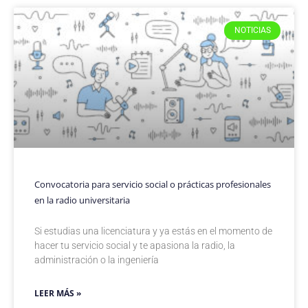
NOTICIAS
Convocatoria para servicio social o prácticas profesionales
en la radio universitaria
Si estudias una licenciatura y ya estás en el momento de
hacer tu servicio social y te apasiona la radio, la
administración o la ingeniería
LEER MÁS »