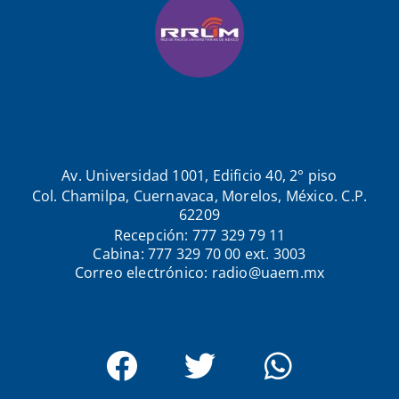
Av. Universidad 1001, Edificio 40, 2° piso
Col. Chamilpa, Cuernavaca, Morelos, México. C.P.
62209
Recepción: 777 329 79 11
Cabina: 777 329 70 00 ext. 3003
Correo electrónico: radio@uaem.mx