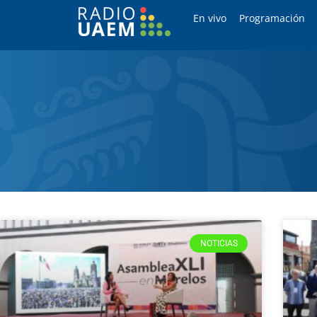
En vivo
Programación
NOTICIAS