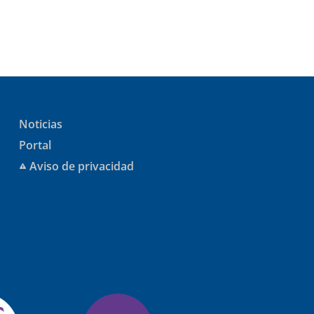
Noticias
Portal
Aviso de privacidad