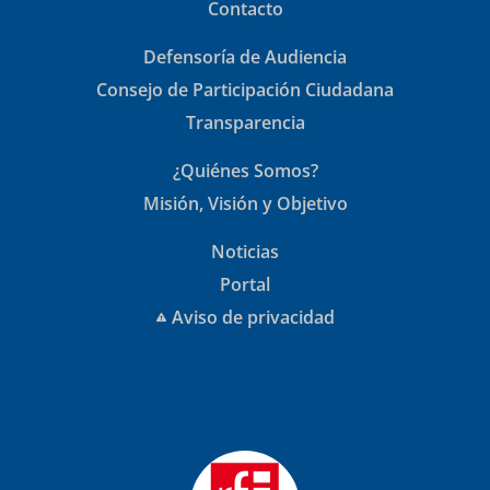
Contacto
Defensoría de Audiencia
Consejo de Participación Ciudadana
Transparencia
¿Quiénes Somos?
Misión, Visión y Objetivo
Noticias
Portal
Aviso de privacidad