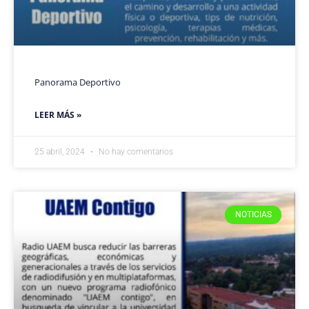
Panorama Deportivo
LEER MÁS »
25 abril, 2024
No hay comentarios
NOTICIAS