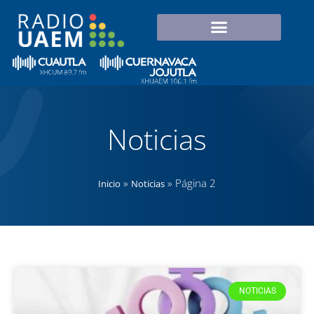
Noticias
»
»
Página 2
Inicio
Noticias
NOTICIAS