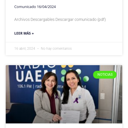
Comunicado 16/04/2024
Archivos Descargables Descargar comunicado (pdf)
LEER MÁS »
16 abril, 2024
No hay comentarios
NOTICIAS