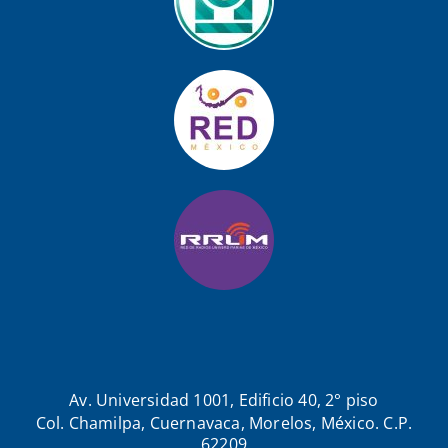
Av. Universidad 1001, Edificio 40, 2° piso
Col. Chamilpa, Cuernavaca, Morelos, México. C.P.
62209