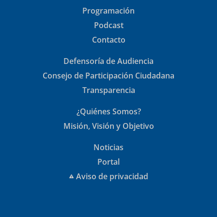
Programación
Podcast
Contacto
Defensoría de Audiencia
Consejo de Participación Ciudadana
Transparencia
¿Quiénes Somos?
Misión, Visión y Objetivo
Noticias
Portal
Aviso de privacidad